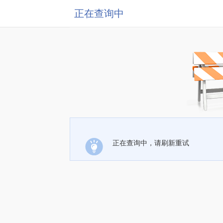
正在查询中
正在查询中，请刷新重试