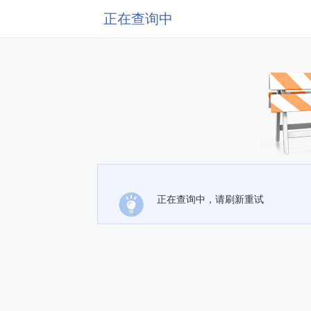
正在查询中
正在查询中，请刷新重试