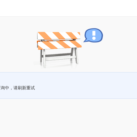
查询中，请刷新重试