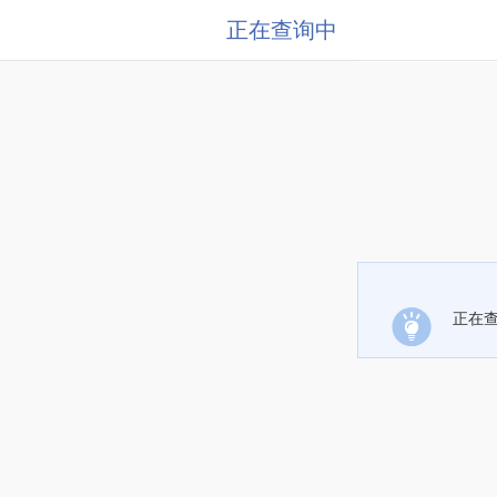
正在查询中
正在