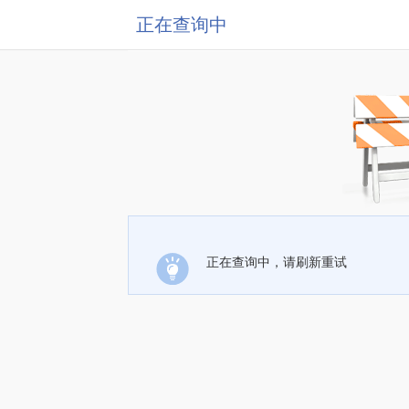
正在查询中
正在查询中，请刷新重试