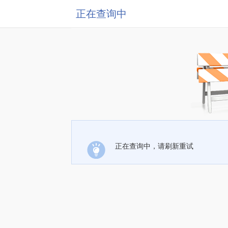
正在查询中
正在查询中，请刷新重试