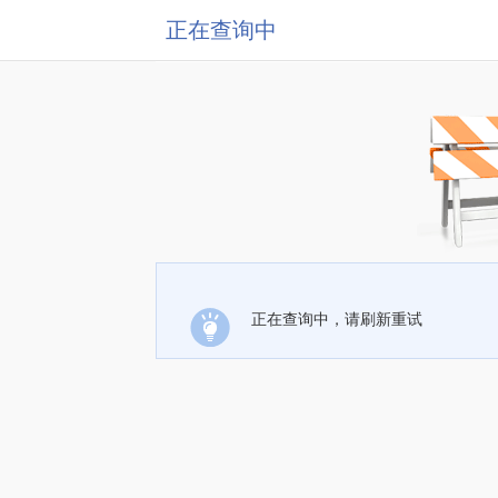
正在查询中
正在查询中，请刷新重试