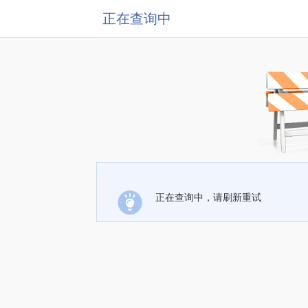
正在查询中
正在查询中，请刷新重试