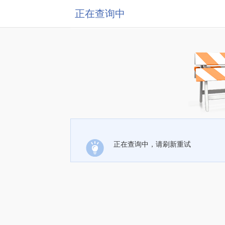
正在查询中
正在查询中，请刷新重试