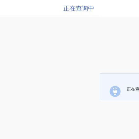
正在查询中
正在