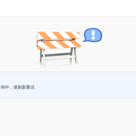
查询中，请刷新重试