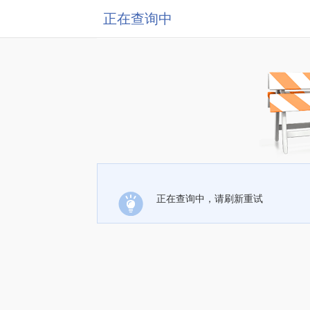
正在查询中
正在查询中，请刷新重试