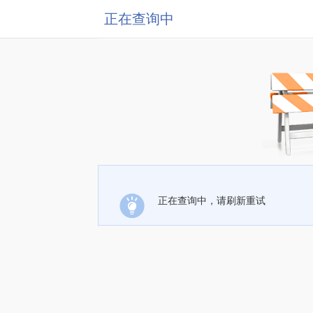
正在查询中
正在查询中，请刷新重试