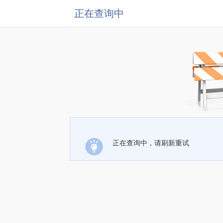
正在查询中
正在查询中，请刷新重试