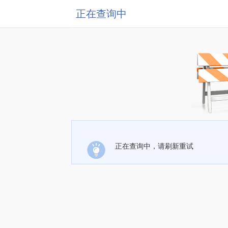
正在查询中
正在查询中，请刷新重试