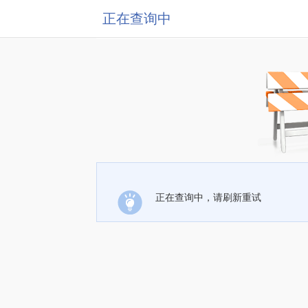
正在查询中
正在查询中，请刷新重试