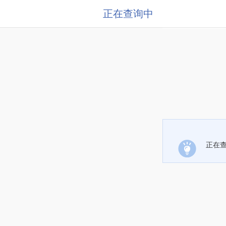
正在查询中
正在