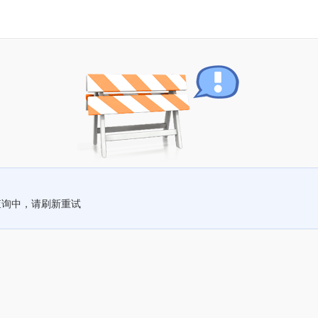
查询中，请刷新重试