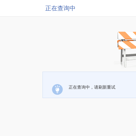
正在查询中
正在查询中，请刷新重试