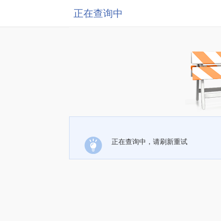
正在查询中
正在查询中，请刷新重试