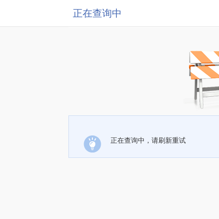
正在查询中
正在查询中，请刷新重试