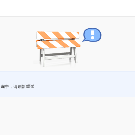
查询中，请刷新重试