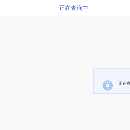
正在查询中
正在