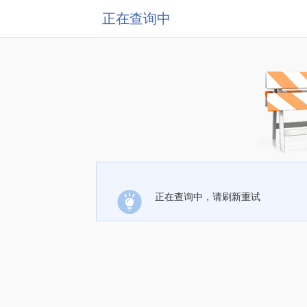
正在查询中
正在查询中，请刷新重试